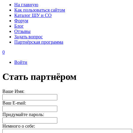
На главную
Как пользоваться сайтом
Каталог ШУ и СО
Форум
Блог
Отзывы
Задать вопрос
Партнёрская программа
0
Войти
Стать партнёром
Ваше Имя:
Ваш E-mail:
Придумайте пароль:
Немного о себе: