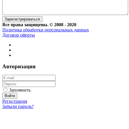
Все права защищены. © 2008 - 2020
Политика обработки персональных данных
Договор оферты
Авторизация
Запомнить
Регистрация
Забыли пароль?